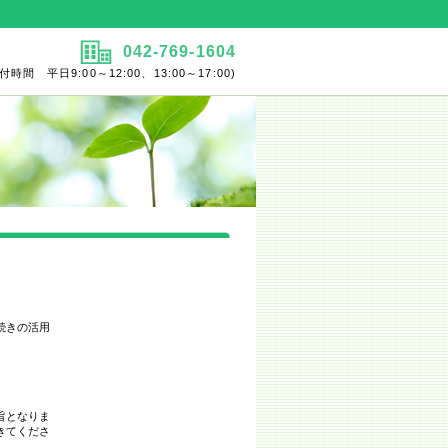
042-769-1604
時間 平日9:00～12:00、13:00～17:00)
続きの活用
旨となりま
きてくださ